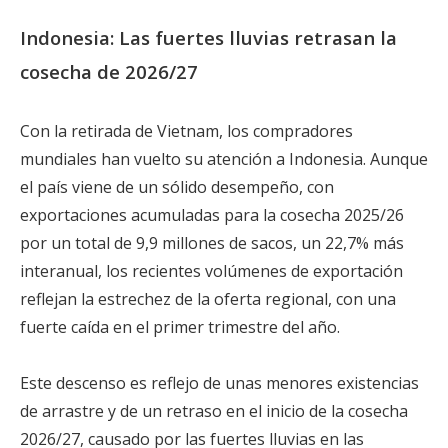
Indonesia: Las fuertes lluvias retrasan la
cosecha de 2026/27
Con la retirada de Vietnam, los compradores
mundiales han vuelto su atención a Indonesia. Aunque
el país viene de un sólido desempeño, con
exportaciones acumuladas para la cosecha 2025/26
por un total de 9,9 millones de sacos, un 22,7% más
interanual, los recientes volúmenes de exportación
reflejan la estrechez de la oferta regional, con una
fuerte caída en el primer trimestre del año.
Este descenso es reflejo de unas menores existencias
de arrastre y de un retraso en el inicio de la cosecha
2026/27, causado por las fuertes lluvias en las