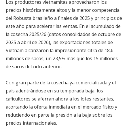
Los productores vietnamitas aprovecharon los
precios históricamente altos y la menor competencia
del Robusta brasileño a finales de 2025 y principios de
este año para acelerar las ventas. En el acumulado de
la cosecha 2025/26 (datos consolidados de octubre de
2025 a abril de 2026), las exportaciones totales de
Vietnam alcanzaron la impresionante cifra de 18,6
millones de sacos, un 23,9% más que los 15 millones
de sacos del ciclo anterior.
Con gran parte de la cosecha ya comercializada y el
país adentrándose en su temporada baja, los
caficultores se aferran ahora a los lotes restantes,
acortando la oferta inmediata en el mercado físico y
reduciendo en parte la presión a la baja sobre los
precios internacionales.