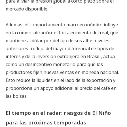
para aliviar la presión global a corto plazo sobre el
mercado disponible.
Además, el comportamiento macroeconómico influye
en la comercialización: el fortalecimiento del real, que
mantiene al dólar por debajo de sus altos niveles
anteriores -reflejo del mayor diferencial de tipos de
interés y de la inversión extranjera en Brasil-, actúa
como un desincentivo monetario para que los
productores fijen nuevas ventas en moneda nacional.
Esto reduce la liquidez en el lado de la exportación y
proporciona un apoyo adicional al precio del café en
las bolsas.
El tiempo en el radar: riesgos de El Niño
para las próximas temporadas