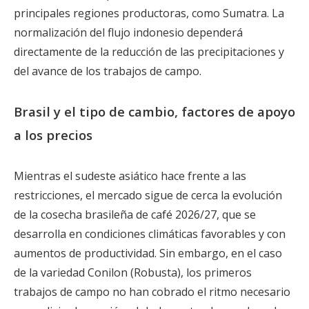
principales regiones productoras, como Sumatra. La
normalización del flujo indonesio dependerá
directamente de la reducción de las precipitaciones y
del avance de los trabajos de campo.
Brasil y el tipo de cambio, factores de apoyo
a los precios
Mientras el sudeste asiático hace frente a las
restricciones, el mercado sigue de cerca la evolución
de la cosecha brasileña de café 2026/27, que se
desarrolla en condiciones climáticas favorables y con
aumentos de productividad. Sin embargo, en el caso
de la variedad Conilon (Robusta), los primeros
trabajos de campo no han cobrado el ritmo necesario