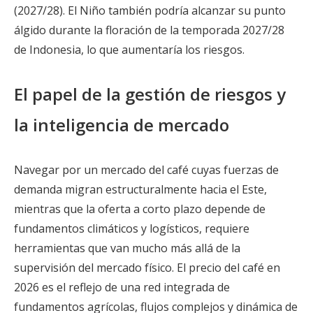
(2027/28). El Niño también podría alcanzar su punto
álgido durante la floración de la temporada 2027/28
de Indonesia, lo que aumentaría los riesgos.
El papel de la gestión de riesgos y
la inteligencia de mercado
Navegar por un mercado del café cuyas fuerzas de
demanda migran estructuralmente hacia el Este,
mientras que la oferta a corto plazo depende de
fundamentos climáticos y logísticos, requiere
herramientas que van mucho más allá de la
supervisión del mercado físico. El precio del café en
2026 es el reflejo de una red integrada de
fundamentos agrícolas, flujos complejos y dinámica de