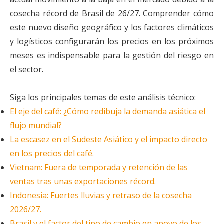
cosecha récord de Brasil de 26/27. Comprender cómo
este nuevo diseño geográfico y los factores climáticos
y logísticos configurarán los precios en los próximos
meses es indispensable para la gestión del riesgo en
el sector.
Siga los principales temas de este análisis técnico:
El eje del café: ¿Cómo redibuja la demanda asiática el
flujo mundial?
La escasez en el Sudeste Asiático y el impacto directo
en los precios del café.
Vietnam: Fuera de temporada y retención de las
ventas tras unas exportaciones récord.
Indonesia: Fuertes lluvias y retraso de la cosecha
2026/27.
Brasil y el factor del tipo de cambio en apoyo de los