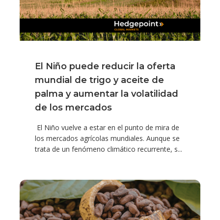
El Niño puede reducir la oferta
mundial de trigo y aceite de
palma y aumentar la volatilidad
de los mercados
El Niño vuelve a estar en el punto de mira de
los mercados agrícolas mundiales. Aunque se
trata de un fenómeno climático recurrente, s...