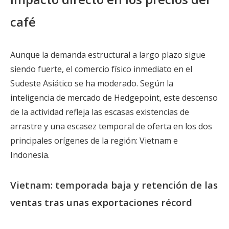
café
Aunque la demanda estructural a largo plazo sigue
siendo fuerte, el comercio físico inmediato en el
Sudeste Asiático se ha moderado. Según la
inteligencia de mercado de Hedgepoint, este descenso
de la actividad refleja las escasas existencias de
arrastre y una escasez temporal de oferta en los dos
principales orígenes de la región: Vietnam e
Indonesia.
Vietnam: temporada baja y retención de las
ventas tras unas exportaciones récord