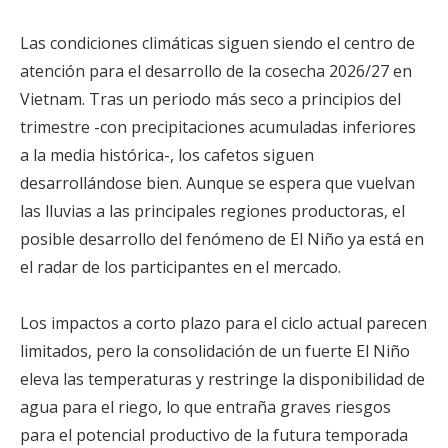
Las condiciones climáticas siguen siendo el centro de
atención para el desarrollo de la cosecha 2026/27 en
Vietnam. Tras un periodo más seco a principios del
trimestre -con precipitaciones acumuladas inferiores
a la media histórica-, los cafetos siguen
desarrollándose bien. Aunque se espera que vuelvan
las lluvias a las principales regiones productoras, el
posible desarrollo del fenómeno de El Niño ya está en
el radar de los participantes en el mercado.
Los impactos a corto plazo para el ciclo actual parecen
limitados, pero la consolidación de un fuerte El Niño
eleva las temperaturas y restringe la disponibilidad de
agua para el riego, lo que entraña graves riesgos
para el potencial productivo de la futura temporada