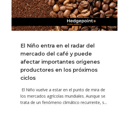
El Niño entra en el radar del
mercado del café y puede
afectar importantes orígenes
productores en los próximos
ciclos
El Niño vuelve a estar en el punto de mira de
los mercados agrícolas mundiales. Aunque se
trata de un fenómeno climático recurrente, s...