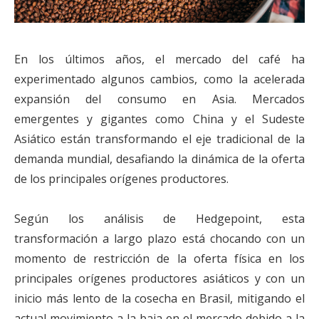
En los últimos años, el mercado del café ha
experimentado algunos cambios, como la acelerada
expansión del consumo en Asia. Mercados
emergentes y gigantes como China y el Sudeste
Asiático están transformando el eje tradicional de la
demanda mundial, desafiando la dinámica de la oferta
de los principales orígenes productores.
Según los análisis de Hedgepoint, esta
transformación a largo plazo está chocando con un
momento de restricción de la oferta física en los
principales orígenes productores asiáticos y con un
inicio más lento de la cosecha en Brasil, mitigando el
actual movimiento a la baja en el mercado debido a la