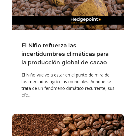
El Niño refuerza las
incertidumbres climáticas para
la producción global de cacao
El Niño vuelve a estar en el punto de mira de
los mercados agrícolas mundiales. Aunque se
trata de un fenómeno climático recurrente, sus
efe...