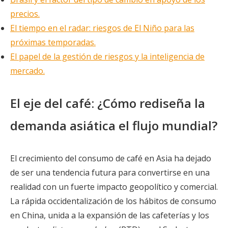
precios.
El tiempo en el radar: riesgos de El Niño para las
próximas temporadas.
El papel de la gestión de riesgos y la inteligencia de
mercado.
El eje del café: ¿Cómo rediseña la
demanda asiática el flujo mundial?
El crecimiento del consumo de café en Asia ha dejado
de ser una tendencia futura para convertirse en una
realidad con un fuerte impacto geopolítico y comercial.
La rápida occidentalización de los hábitos de consumo
en China, unida a la expansión de las cafeterías y los