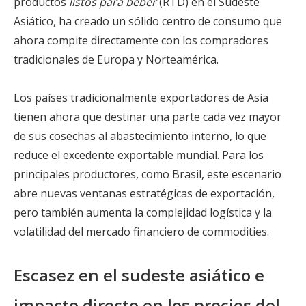
productos
listos para beber
(RTD) en el Sudeste
Asiático, ha creado un sólido centro de consumo que
ahora compite directamente con los compradores
tradicionales de Europa y Norteamérica.
Los países tradicionalmente exportadores de Asia
tienen ahora que destinar una parte cada vez mayor
de sus cosechas al abastecimiento interno, lo que
reduce el excedente exportable mundial. Para los
principales productores, como Brasil, este escenario
abre nuevas ventanas estratégicas de exportación,
pero también aumenta la complejidad logística y la
volatilidad del mercado financiero de commodities.
Escasez en el sudeste asiático e
impacto directo en los precios del