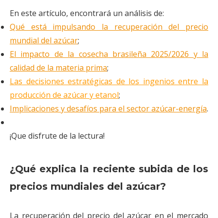
En este artículo, encontrará un análisis de:
Qué está impulsando la recuperación del precio
mundial del azúcar
;
El impacto de la cosecha brasileña 2025/2026 y la
calidad de la materia prima
;
Las decisiones estratégicas de los ingenios entre la
producción de azúcar y etanol
;
Implicaciones y desafíos para el sector azúcar-energía
.
¡Que disfrute de
la
lectura
!
¿Qué explica la reciente subida de los
precios mundiales del azúcar?
La recuperación del precio del azúcar en el mercado