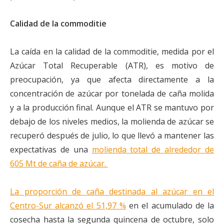
Calidad de la commoditie
La caída en la calidad de la commoditie, medida por el
Azúcar Total Recuperable (ATR), es motivo de
preocupación, ya que afecta directamente a la
concentración de azúcar por tonelada de caña molida
y a la producción final. Aunque el ATR se mantuvo por
debajo de los niveles medios, la molienda de azúcar se
recuperó después de julio, lo que llevó a mantener las
expectativas de una
molienda total de alrededor de
605 Mt de caña de azúcar.
La proporción de caña destinada al azúcar en el
Centro-Sur alcanzó el 51,97 %
en el acumulado de la
cosecha hasta la segunda quincena de octubre, solo