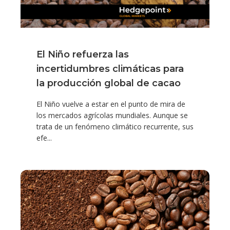
El Niño refuerza las
incertidumbres climáticas para
la producción global de cacao
El Niño vuelve a estar en el punto de mira de
los mercados agrícolas mundiales. Aunque se
trata de un fenómeno climático recurrente, sus
efe...