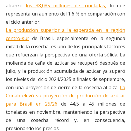
alcanzó
los 38,085 millones de toneladas,
lo que
representa un aumento del 1,6 % en comparación con
el ciclo anterior.
La producción superior a la esperada en la región
centro-sur
de Brasil, especialmente en la segunda
mitad de la cosecha, es uno de los principales factores
que refuerzan la perspectiva de una oferta sólida. La
molienda de caña de azúcar se recuperó después de
julio, y la producción acumulada de azúcar ya superó
los niveles del ciclo 2024/2025 a finales de septiembre,
con una proyección de cierre de la cosecha al alza.
La
Conab elevó su proyección de producción de azúcar
para Brasil en 25/26
de 44,5 a 45 millones de
toneladas en noviembre, manteniendo la perspectiva
de una cosecha récord y, en consecuencia,
presionando los precios.