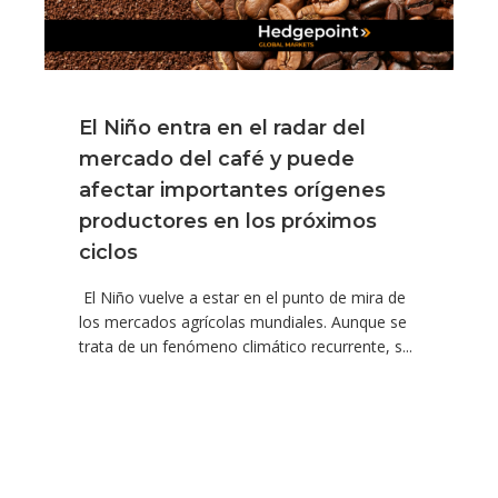
El Niño entra en el radar del
mercado del café y puede
afectar importantes orígenes
productores en los próximos
ciclos
El Niño vuelve a estar en el punto de mira de
los mercados agrícolas mundiales. Aunque se
trata de un fenómeno climático recurrente, s...