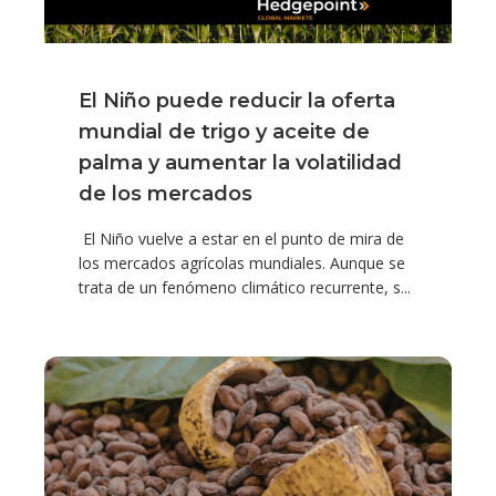
El Niño puede reducir la oferta
mundial de trigo y aceite de
palma y aumentar la volatilidad
de los mercados
El Niño vuelve a estar en el punto de mira de
los mercados agrícolas mundiales. Aunque se
trata de un fenómeno climático recurrente, s...