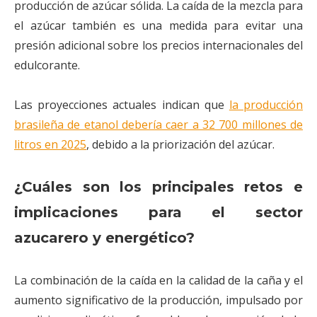
producción de azúcar sólida. La caída de la mezcla para
el azúcar también es una medida para evitar una
presión adicional sobre los precios internacionales del
edulcorante.
Las proyecciones actuales indican que
la producción
brasileña de etanol debería caer a 32 700 millones de
litros en 2025
, debido a la priorización del azúcar.
¿Cuáles son los principales retos e
implicaciones para el sector
azucarero y energético?
La combinación de la caída en la calidad de la caña y el
aumento significativo de la producción, impulsado por