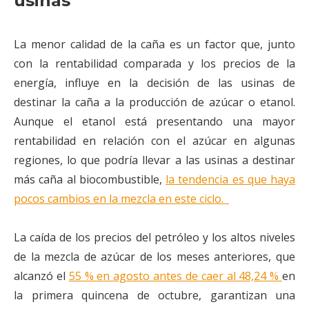
usinas
La menor calidad de la caña es un factor que, junto
con la rentabilidad comparada y los precios de la
energía, influye en la decisión de las usinas de
destinar la caña a la producción de azúcar o etanol.
Aunque el etanol está presentando una mayor
rentabilidad en relación con el azúcar en algunas
regiones, lo que podría llevar a las usinas a destinar
más caña al biocombustible,
la tendencia es que haya
pocos cambios en la mezcla en este ciclo.
La caída de los precios del petróleo y los altos niveles
de la mezcla de azúcar de los meses anteriores, que
alcanzó el
55 % en agosto antes de caer al 48,24 %
en
la primera quincena de octubre, garantizan una