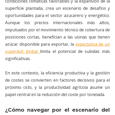
condiciones climáticas favorables y la expansión de la
superficie plantada, crea un escenario de desafíos y
oportunidades para el sector azucarero y energético.
Aunque los precios internacionales más altos,
impulsados por el movimiento técnico de cobertura de
posiciones cortas, benefician a las usinas que tienen
azúcar disponible para exportar, la
expectativa de un
superávit global
limita el potencial de subidas más
significativas.
En este contexto, la eficiencia productiva y la gestión
de costes se convierten en factores decisivos para el
próximo ciclo, y la productividad agrícola asume un
papel central en la reducción del coste por tonelada.
¿Cómo navegar por el escenario del