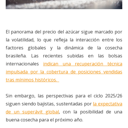
El panorama del precio del azúcar sigue marcado por
la volatilidad, lo que refleja la interacción entre los
factores globales y la dinámica de la cosecha
brasileña. Las recientes subidas en las bolsas
internacionales
indican una recuperación técnica
impulsada por la cobertura de posiciones vendidas
tras mínimos históricos.
Sin embargo, las perspectivas para el ciclo 2025/26
siguen siendo bajistas, sustentadas por
la expectativa
de un superávit global
, con la posibilidad de una
buena cosecha para el próximo año.