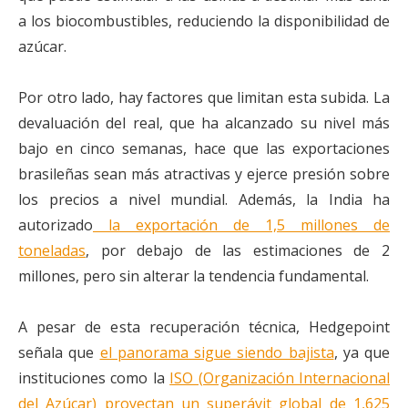
a los biocombustibles, reduciendo la disponibilidad de
azúcar.
Por otro lado, hay factores que limitan esta subida. La
devaluación del real, que ha alcanzado su nivel más
bajo en cinco semanas, hace que las exportaciones
brasileñas sean más atractivas y ejerce presión sobre
los precios a nivel mundial. Además, la India ha
autorizado
la exportación de 1,5 millones de
toneladas
, por debajo de las estimaciones de 2
millones, pero sin alterar la tendencia fundamental.
A pesar de esta recuperación técnica, Hedgepoint
señala que
el panorama sigue siendo bajista
, ya que
instituciones como la
ISO (Organización Internacional
del Azúcar) proyectan un superávit global de 1,625