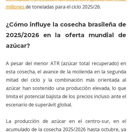
millones
de toneladas para el ciclo 2025/26.
¿Cómo influye la cosecha brasileña de
2025/2026 en la oferta mundial de
azúcar?
A pesar del menor ATR (azúcar total recuperado) en
esta cosecha, el avance de la molienda en la segunda
mitad del ciclo y la combinación más orientada al
azúcar han sostenido una producción elevada, lo que
limita el potencial bajista de los precios incluso ante el
escenario de superávit global.
La producción de azúcar en el centro-sur, en el
acumulado de la cosecha 2025/2026 hasta octubre, ya