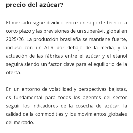
precio del azúcar?
El mercado sigue dividido entre un soporte técnico a
corto plazo y las previsiones de un superávit global en
2025/26. La producción brasileña se mantiene fuerte,
incluso con un ATR por debajo de la media, y la
actuación de las fábricas entre el azúcar y el etanol
seguirá siendo un factor clave para el equilibrio de la
oferta.
En un entorno de volatilidad y perspectivas bajistas,
es fundamental para todos los agentes del sector
seguir los indicadores de la cosecha de azúcar, la
calidad de la commodities y los movimientos globales
del mercado.