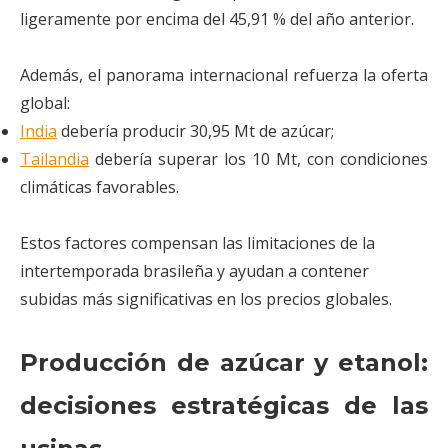
ligeramente por encima del 45,91 % del año anterior.
Además, el panorama internacional refuerza la oferta
global:
India
debería producir 30,95 Mt de azúcar;
Tailandia
debería superar los 10 Mt, con condiciones
climáticas favorables.
Estos factores compensan las limitaciones de la
intertemporada brasileña y ayudan a contener
subidas más significativas en los precios globales.
Producción de azúcar y etanol:
decisiones estratégicas de las