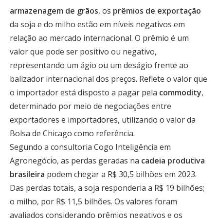
armazenagem de grãos
, os
prêmios de exportação
da soja e do milho estão em níveis negativos em
relação ao mercado internacional. O prêmio é um
valor que pode ser positivo ou negativo,
representando um ágio ou um deságio frente ao
balizador internacional dos preços. Reflete o valor que
o importador está disposto a pagar pela
commodity
,
determinado por meio de negociações entre
exportadores e importadores, utilizando o valor da
Bolsa de Chicago como referência.
Segundo a consultoria Cogo Inteligência em
Agronegócio, as perdas geradas na
cadeia produtiva
brasileira
podem chegar a R$ 30,5 bilhões em 2023.
Das perdas totais, a soja responderia a R$ 19 bilhões;
o milho, por R$ 11,5 bilhões. Os valores foram
avaliados considerando prêmios negativos e os