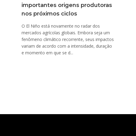
importantes origens produtoras
nos próximos ciclos
O El Niño está novamente no radar dos
mercados agrícolas globais. Embora seja um
fenômeno climático recorrente, seus impactos
variam de acordo com a intensidade, duração
e momento em que se d...