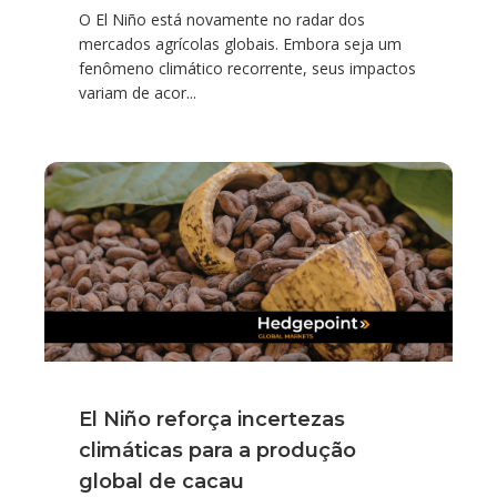
O El Niño está novamente no radar dos
mercados agrícolas globais. Embora seja um
fenômeno climático recorrente, seus impactos
variam de acor...
El Niño reforça incertezas
climáticas para a produção
global de cacau