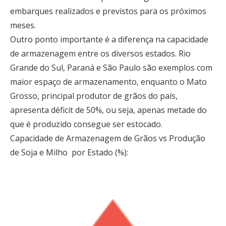
embarques realizados e previstos para os próximos
meses.
Outro ponto importante é a diferença na capacidade
de armazenagem entre os diversos estados. Rio
Grande do Sul, Paraná e São Paulo são exemplos com
maior espaço de armazenamento, enquanto o Mato
Grosso, principal produtor de grãos do país,
apresenta déficit de 50%, ou seja, apenas metade do
que é produzido consegue ser estocado.
Capacidade de Armazenagem de Grãos vs Produção
de Soja e Milho por Estado (%):