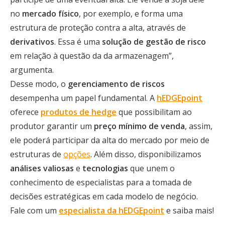
no
mercado físico
, por exemplo, e forma uma
estrutura de proteção contra a alta, através de
derivativos
. Essa é uma
solução de gestão de risco
em relação à questão da da armazenagem”,
argumenta.
Desse modo, o
gerenciamento de riscos
desempenha um papel fundamental. A
hEDGEpoint
oferece
produtos de hedge
que possibilitam ao
produtor garantir um
preço mínimo de venda
, assim,
ele poderá participar da alta do mercado por meio de
estruturas de
opções
. Além disso, disponibilizamos
análises valiosas
e
tecnologias
que unem o
conhecimento de especialistas para a tomada de
decisões estratégicas em cada modelo de negócio.
Fale com um
especialista da hEDGEpoint
e saiba mais!