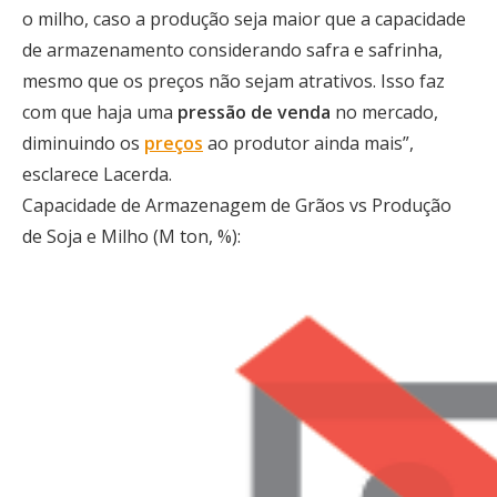
o milho, caso a produção seja maior que a capacidade
de armazenamento considerando safra e safrinha,
mesmo que os preços não sejam atrativos. Isso faz
com que haja uma
pressão de venda
no mercado,
diminuindo os
preços
ao produtor ainda mais”,
esclarece Lacerda.
Capacidade de Armazenagem de Grãos vs Produção
de Soja e Milho (M ton, %):