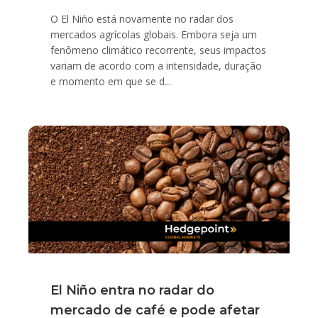
O El Niño está novamente no radar dos
mercados agrícolas globais. Embora seja um
fenômeno climático recorrente, seus impactos
variam de acordo com a intensidade, duração
e momento em que se d...
El Niño entra no radar do
mercado de café e pode afetar