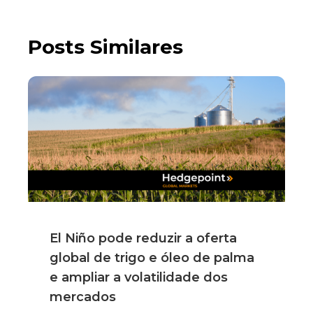
Posts Similares
El Niño pode reduzir a oferta
global de trigo e óleo de palma
e ampliar a volatilidade dos
mercados