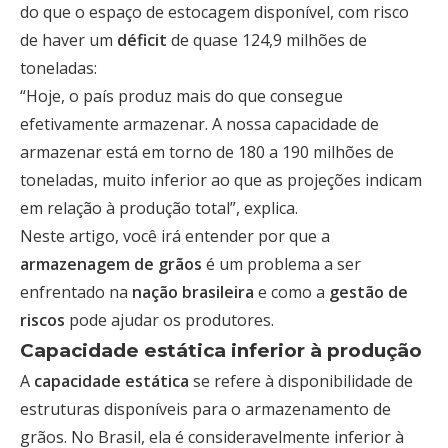
do que o espaço de estocagem disponível, com risco
de haver um
déficit
de quase 124,9 milhões de
toneladas:
“Hoje, o país produz mais do que consegue
efetivamente armazenar. A nossa capacidade de
armazenar está em torno de 180 a 190 milhões de
toneladas, muito inferior ao que as projeções indicam
em relação à produção total”, explica.
Neste artigo, você irá entender por que a
armazenagem de grãos
é um problema a ser
enfrentado na
nação brasileira
e como a
gestão de
riscos
pode ajudar os produtores.
Capacidade estática inferior à produção
A
capacidade estática
se refere à disponibilidade de
estruturas disponíveis para o armazenamento de
grãos. No Brasil, ela é consideravelmente inferior à