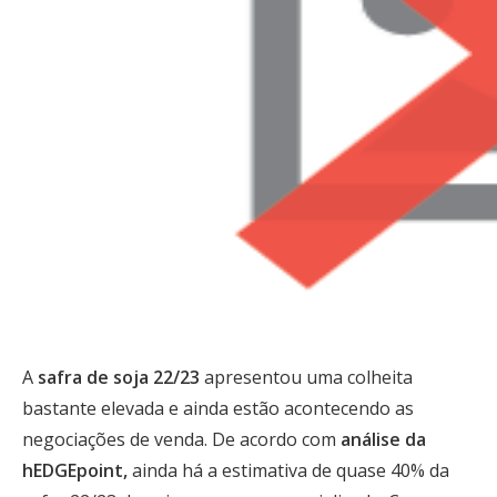
A
safra de soja 22/23
apresentou uma colheita
bastante elevada e ainda estão acontecendo as
negociações de venda. De acordo com
análise da
hEDGEpoint,
ainda há a estimativa de quase 40% da