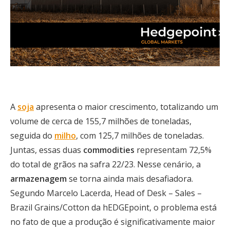
A
soja
apresenta o maior crescimento, totalizando um
volume de cerca de 155,7 milhões de toneladas,
seguida do
milho
, com 125,7 milhões de toneladas.
Juntas, essas duas
commodities
representam 72,5%
do total de grãos na safra 22/23. Nesse cenário, a
armazenagem
se torna ainda mais desafiadora.
Segundo Marcelo Lacerda, Head of Desk – Sales –
Brazil Grains/Cotton da hEDGEpoint, o problema está
no fato de que a produção é significativamente maior