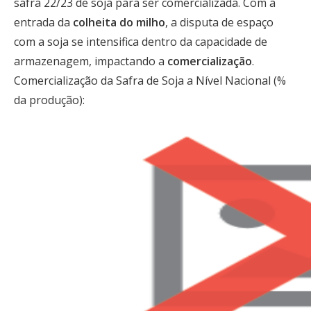
safra 22/23 de soja para ser comercializada. Com a
entrada da
colheita do milho
, a disputa de espaço
com a soja se intensifica dentro da capacidade de
armazenagem, impactando a
comercialização
.
Comercialização da Safra de Soja a Nível Nacional (%
da produção):