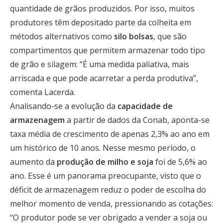
quantidade de grãos produzidos. Por isso, muitos
produtores têm depositado parte da colheita em
métodos alternativos como
silo bolsas
, que são
compartimentos que permitem armazenar todo tipo
de grão e silagem: “É uma medida paliativa, mais
arriscada e que pode acarretar a perda produtiva”,
comenta Lacerda.
Analisando-se a evolução da
capacidade de
armazenagem
a partir de dados da Conab, aponta-se
taxa média de crescimento de apenas 2,3% ao ano em
um histórico de 10 anos. Nesse mesmo período, o
aumento da
produção de milho e soja
foi de 5,6% ao
ano. Esse é um panorama preocupante, visto que o
déficit de armazenagem reduz o poder de escolha do
melhor momento de venda, pressionando as cotações:
“O produtor pode se ver obrigado a vender a soja ou