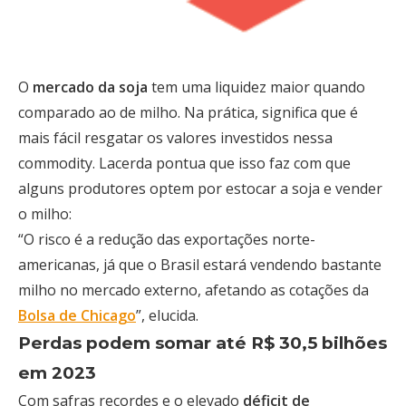
O
mercado da soja
tem uma liquidez maior quando
comparado ao de milho. Na prática, significa que é
mais fácil resgatar os valores investidos nessa
commodity. Lacerda pontua que isso faz com que
alguns produtores optem por estocar a soja e vender
o milho:
“O risco é a redução das exportações norte-
americanas, já que o Brasil estará vendendo bastante
milho no mercado externo, afetando as cotações da
Bolsa de Chicago
”, elucida.
Perdas podem somar até R$ 30,5 bilhões
em 2023
Com safras recordes e o elevado
déficit de