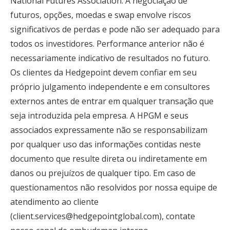
National Futures Association. A negociação de
futuros, opções, moedas e swap envolve riscos
significativos de perdas e pode não ser adequado para
todos os investidores. Performance anterior não é
necessariamente indicativo de resultados no futuro.
Os clientes da Hedgepoint devem confiar em seu
próprio julgamento independente e em consultores
externos antes de entrar em qualquer transação que
seja introduzida pela empresa. A HPGM e seus
associados expressamente não se responsabilizam
por qualquer uso das informações contidas neste
documento que resulte direta ou indiretamente em
danos ou prejuízos de qualquer tipo. Em caso de
questionamentos não resolvidos por nossa equipe de
atendimento ao cliente
(client.services@hedgepointglobal.com), contate