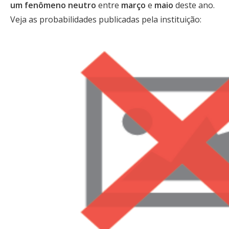
um fenômeno neutro
entre
março
e
maio
deste ano.
Veja as probabilidades publicadas pela instituição: