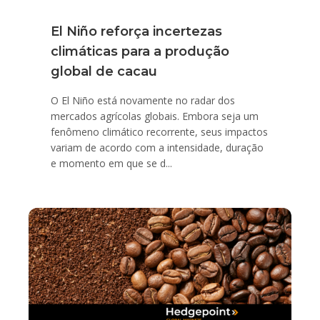
El Niño reforça incertezas
climáticas para a produção
global de cacau
O El Niño está novamente no radar dos
mercados agrícolas globais. Embora seja um
fenômeno climático recorrente, seus impactos
variam de acordo com a intensidade, duração
e momento em que se d...