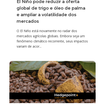
El Niño pode reduzir a oferta
global de trigo e óleo de palma
e ampliar a volatilidade dos
mercados
O El Niño está novamente no radar dos
mercados agrícolas globais. Embora seja um
fenômeno climático recorrente, seus impactos
variam de acor...