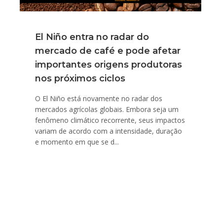
El Niño entra no radar do
mercado de café e pode afetar
importantes origens produtoras
nos próximos ciclos
O El Niño está novamente no radar dos
mercados agrícolas globais. Embora seja um
fenômeno climático recorrente, seus impactos
variam de acordo com a intensidade, duração
e momento em que se d...