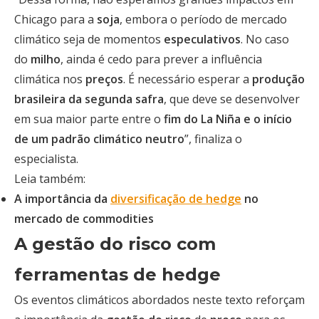
Chicago para a
soja
, embora o período de mercado
climático seja de momentos
especulativos
. No caso
do
milho
, ainda é cedo para prever a influência
climática nos
preços
. É necessário esperar a
produção
brasileira da segunda safra
, que deve se desenvolver
em sua maior parte entre o
fim do La Niña e o início
de um padrão climático neutro
”, finaliza o
especialista.
Leia também:
A importância da
diversificação de hedge
no
mercado de commodities
A gestão do risco com
ferramentas de hedge
Os eventos climáticos abordados neste texto reforçam