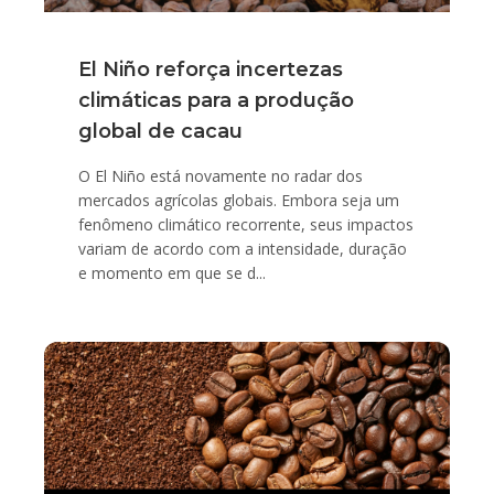
El Niño reforça incertezas
climáticas para a produção
global de cacau
O El Niño está novamente no radar dos
mercados agrícolas globais. Embora seja um
fenômeno climático recorrente, seus impactos
variam de acordo com a intensidade, duração
e momento em que se d...