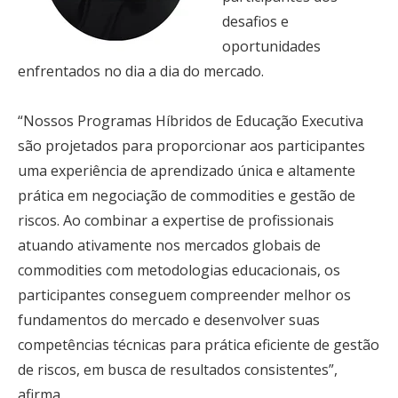
desafios e
oportunidades
enfrentados no dia a dia do mercado.
“Nossos Programas Híbridos de Educação Executiva
são projetados para proporcionar aos participantes
uma experiência de aprendizado única e altamente
prática em negociação de commodities e gestão de
riscos. Ao combinar a expertise de profissionais
atuando ativamente nos mercados globais de
commodities com metodologias educacionais, os
participantes conseguem compreender melhor os
fundamentos do mercado e desenvolver suas
competências técnicas para prática eficiente de gestão
de riscos, em busca de resultados consistentes”,
afirma.