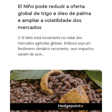
El Niño pode reduzir a oferta
global de trigo e óleo de palma
e ampliar a volatilidade dos
mercados
O El Niño está novamente no radar dos
mercados agrícolas globais. Embora seja um
fenômeno climático recorrente, seus impactos
variam de acor...