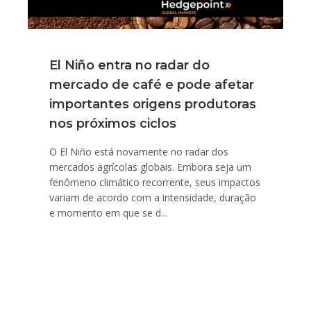
El Niño entra no radar do
mercado de café e pode afetar
importantes origens produtoras
nos próximos ciclos
O El Niño está novamente no radar dos
mercados agrícolas globais. Embora seja um
fenômeno climático recorrente, seus impactos
variam de acordo com a intensidade, duração
e momento em que se d...