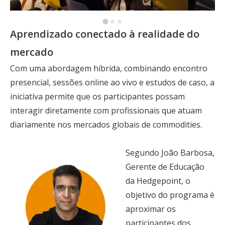
Aprendizado conectado à realidade do
mercado
Com uma abordagem híbrida, combinando encontro
presencial, sessões online ao vivo e estudos de caso, a
iniciativa permite que os participantes possam
interagir diretamente com profissionais que atuam
diariamente nos mercados globais de commodities.
S
egundo João Barbosa,
Gerente de Educação
da Hedgepoint, o
objetivo do programa é
aproximar os
participantes dos