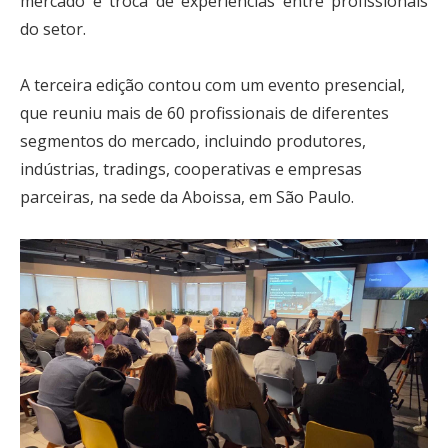
mercado e troca de experiências entre profissionais
do setor.
A terceira edição contou com um evento presencial,
que reuniu mais de 60 profissionais de diferentes
segmentos do mercado, incluindo produtores,
indústrias, tradings, cooperativas e empresas
parceiras, na sede da Aboissa, em São Paulo.