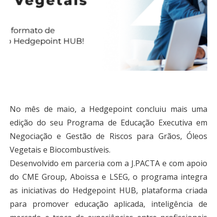
No mês de maio, a Hedgepoint concluiu mais uma
edição do seu Programa de Educação Executiva em
Negociação e Gestão de Riscos para Grãos, Óleos
Vegetais e Biocombustíveis.
Desenvolvido em parceria com a J.PACTA e com apoio
do CME Group, Aboissa e LSEG, o programa integra
as iniciativas do Hedgepoint HUB, plataforma criada
para promover educação aplicada, inteligência de