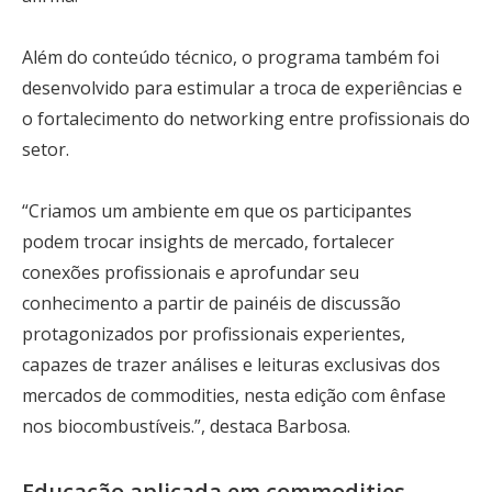
Além do conteúdo técnico, o programa também foi
desenvolvido para estimular a troca de experiências e
o fortalecimento do networking entre profissionais do
setor.
“Criamos um ambiente em que os participantes
podem trocar insights de mercado, fortalecer
conexões profissionais e aprofundar seu
conhecimento a partir de painéis de discussão
protagonizados por profissionais experientes,
capazes de trazer análises e leituras exclusivas dos
mercados de commodities, nesta edição com ênfase
nos biocombustíveis.”, destaca Barbosa.
Educação aplicada em commodities