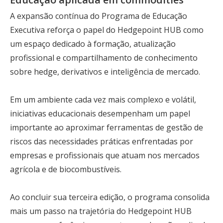
A expansão contínua do Programa de Educação
Executiva reforça o papel do Hedgepoint HUB como
um espaço dedicado à formação, atualização
profissional e compartilhamento de conhecimento
sobre hedge, derivativos e inteligência de mercado.
Em um ambiente cada vez mais complexo e volátil,
iniciativas educacionais desempenham um papel
importante ao aproximar ferramentas de gestão de
riscos das necessidades práticas enfrentadas por
empresas e profissionais que atuam nos mercados
agrícola e de biocombustíveis.
Ao concluir sua terceira edição, o programa consolida
mais um passo na trajetória do Hedgepoint HUB