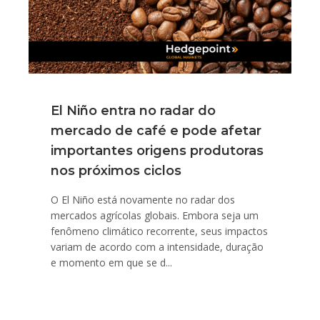
El Niño entra no radar do
mercado de café e pode afetar
importantes origens produtoras
nos próximos ciclos
O El Niño está novamente no radar dos
mercados agrícolas globais. Embora seja um
fenômeno climático recorrente, seus impactos
variam de acordo com a intensidade, duração
e momento em que se d...