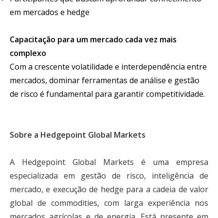
em mercados e hedge
Capacitação para um mercado cada vez mais
complexo
Com a crescente volatilidade e interdependência entre
mercados, dominar ferramentas de análise e gestão
de risco é fundamental para garantir competitividade.
Sobre a Hedgepoint Global Markets
A Hedgepoint Global Markets é uma empresa
especializada em gestão de risco, inteligência de
mercado, e execução de hedge para a cadeia de valor
global de commodities, com larga experiência nos
mercados agrícolas e de energia. Está presente em