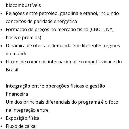
biocombustíveis
Relações entre petróleo, gasolina e etanol, incluindo
conceitos de paridade energética
Formação de preços no mercado físico (CBOT, NY,
basis e prêmios)
Dinâmica de oferta e demanda em diferentes regiões
do mundo
Fluxos de comércio internacional e competitividade do
Brasil
Integração entre operações físicas e gestão
financeira
Um dos principais diferenciais do programa é o foco
na integração entre:
Exposição física
Fluxo de caixa