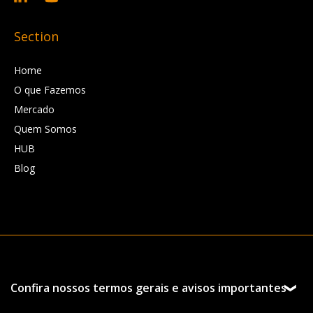
Section
Home
O que Fazemos
Mercado
Quem Somos
HUB
Blog
Confira nossos termos gerais e avisos importantes