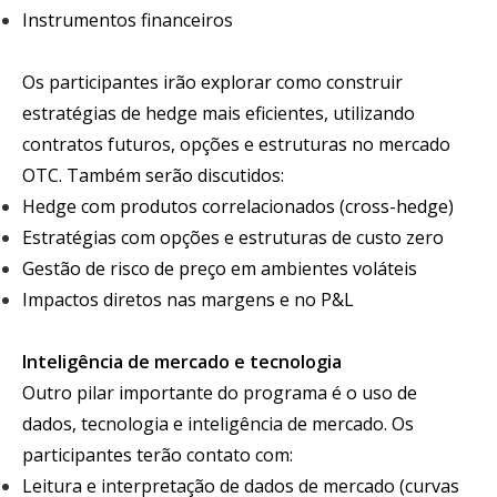
Instrumentos financeiros
Os participantes irão explorar como construir
estratégias de hedge mais eficientes, utilizando
contratos futuros, opções e estruturas no mercado
OTC. Também serão discutidos:
Hedge com produtos correlacionados (cross-hedge)
Estratégias com opções e estruturas de custo zero
Gestão de risco de preço em ambientes voláteis
Impactos diretos nas margens e no P&L
Inteligência de mercado e tecnologia
Outro pilar importante do programa é o uso de
dados, tecnologia e inteligência de mercado. Os
participantes terão contato com:
Leitura e interpretação de dados de mercado (curvas