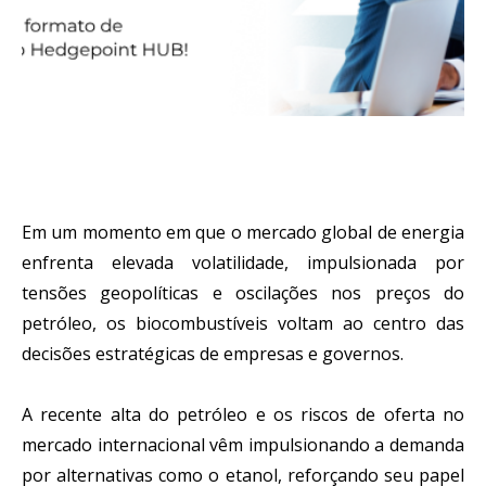
Em um momento em que o mercado global de energia
enfrenta elevada volatilidade, impulsionada por
tensões geopolíticas e oscilações nos preços do
petróleo, os biocombustíveis voltam ao centro das
decisões estratégicas de empresas e governos.
A recente alta do petróleo e os riscos de oferta no
mercado internacional vêm impulsionando a demanda
por alternativas como o etanol, reforçando seu papel