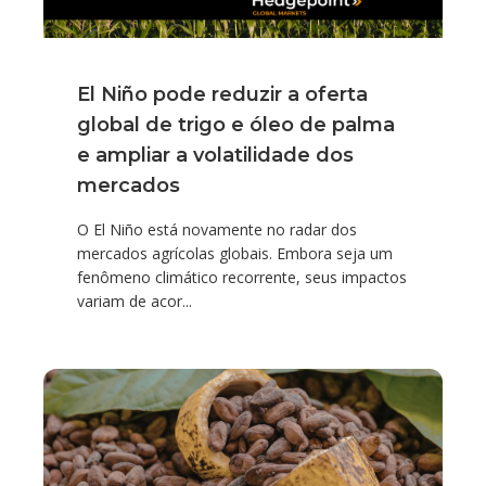
El Niño pode reduzir a oferta
global de trigo e óleo de palma
e ampliar a volatilidade dos
mercados
O El Niño está novamente no radar dos
mercados agrícolas globais. Embora seja um
fenômeno climático recorrente, seus impactos
variam de acor...