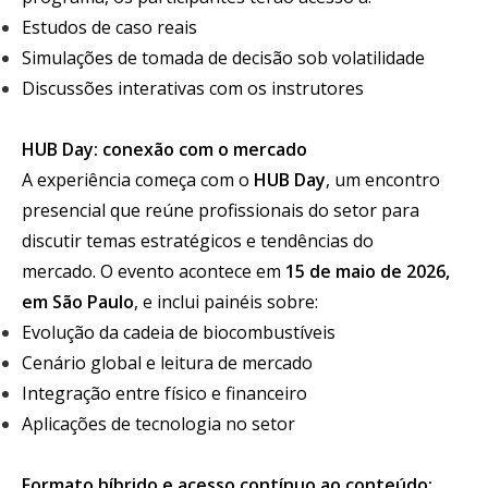
Estudos de caso reais
Simulações de tomada de decisão sob volatilidade
Discussões interativas com os instrutores
HUB Day: conexão com o mercado
A experiência começa com o
HUB Day
, um encontro
presencial que reúne profissionais do setor para
discutir temas estratégicos e tendências do
mercado. O evento acontece em
15 de maio de 2026,
em São Paulo
, e inclui painéis sobre:
Evolução da cadeia de biocombustíveis
Cenário global e leitura de mercado
Integração entre físico e financeiro
Aplicações de tecnologia no setor
Formato híbrido e acesso contínuo ao conteúdo: