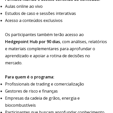
Aulas online ao vivo
Estudos de caso e sessões interativas
Acesso a conteúdos exclusivos
Os participantes também terão acesso ao
Hedgepoint Hub por 90 dias
, com análises, relatórios
e materiais complementares para aprofundar o
aprendizado e apoiar a rotina de decisões no
mercado.
Para quem é o programa:
Profissionais de trading e comercialização
Gestores de risco e finanças
Empresas da cadeia de grãos, energia e
biocombustíveis
Participantes que buscam aprofundar conhecimento