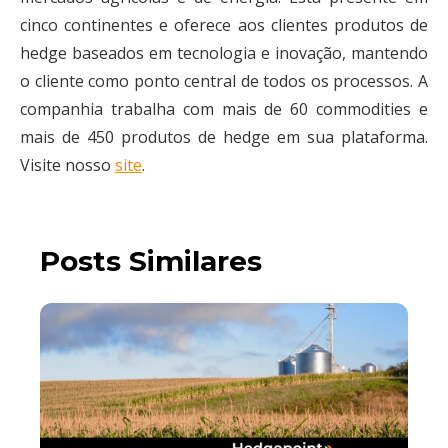
cinco continentes e oferece aos clientes produtos de
hedge baseados em tecnologia e inovação, mantendo
o cliente como ponto central de todos os processos. A
companhia trabalha com mais de 60 commodities e
mais de 450 produtos de hedge em sua plataforma.
Visite nosso
site
.
Posts Similares