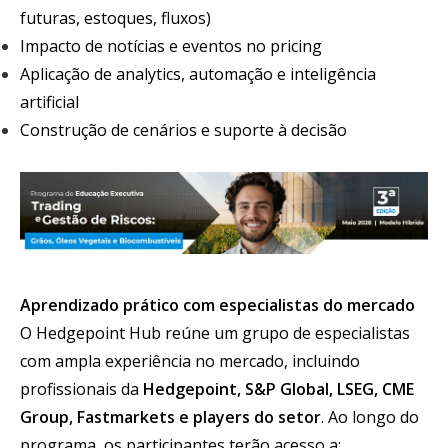
futuras, estoques, fluxos)
Impacto de notícias e eventos no pricing
Aplicação de analytics, automação e inteligência
artificial
Construção de cenários e suporte à decisão
Aprendizado prático com especialistas do mercado
O Hedgepoint Hub reúne um grupo de especialistas
com ampla experiência no mercado, incluindo
profissionais da
Hedgepoint, S&P Global, LSEG, CME
Group, Fastmarkets e players do setor
. Ao longo do
programa, os participantes terão acesso a: