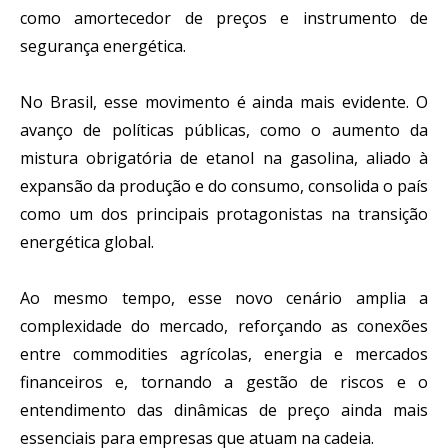
como amortecedor de preços e instrumento de
segurança energética.
No Brasil, esse movimento é ainda mais evidente. O
avanço de políticas públicas, como o aumento da
mistura obrigatória de etanol na gasolina, aliado à
expansão da produção e do consumo, consolida o país
como um dos principais protagonistas na transição
energética global.
Ao mesmo tempo, esse novo cenário amplia a
complexidade do mercado, reforçando as conexões
entre commodities agrícolas, energia e mercados
financeiros e, tornando a gestão de riscos e o
entendimento das dinâmicas de preço ainda mais
essenciais para empresas que atuam na cadeia.