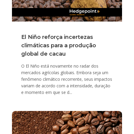
El Niño reforça incertezas
climáticas para a produção
global de cacau
O El Niño está novamente no radar dos
mercados agrícolas globais. Embora seja um
fenômeno climático recorrente, seus impactos
variam de acordo com a intensidade, duração
e momento em que se d...