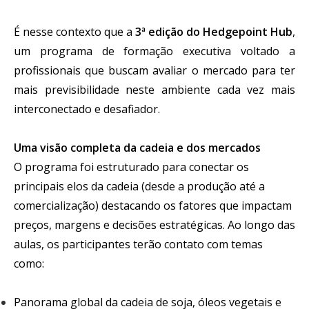
É nesse contexto que a
3ª edição do Hedgepoint Hub
,
um programa de formação executiva voltado a
profissionais que buscam avaliar o mercado para ter
mais previsibilidade neste ambiente cada vez mais
interconectado e desafiador.
Uma visão completa da cadeia e dos mercados
O programa foi estruturado para conectar os
principais elos da cadeia (desde a produção até a
comercialização) destacando os fatores que impactam
preços, margens e decisões estratégicas. Ao longo das
aulas, os participantes terão contato com temas
como:
Panorama global da cadeia de soja, óleos vegetais e