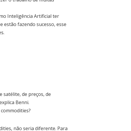
Inteligência Artificial ter
e estão fazendo sucesso, esse
s.
satélite, de preços, de
explica Benni.
e commodities?
ties, não seria diferente. Para