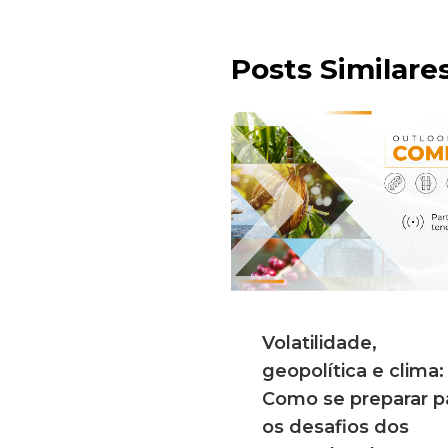
Posts Similare
Volatilidade,
geopolítica e clima:
Como se preparar p
os desafios dos