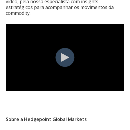
vídeo, pela nossa especialista com insights
estratégicos para acompanhar os movimentos da
commodity.
Sobre a Hedgepoint Global Markets