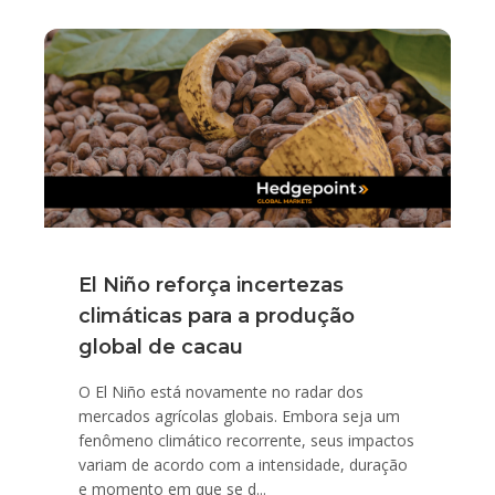
El Niño reforça incertezas
climáticas para a produção
global de cacau
O El Niño está novamente no radar dos
mercados agrícolas globais. Embora seja um
fenômeno climático recorrente, seus impactos
variam de acordo com a intensidade, duração
e momento em que se d...