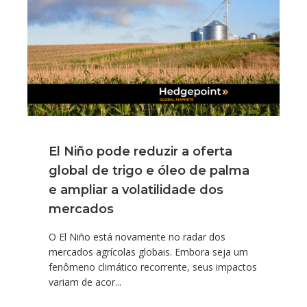
El Niño pode reduzir a oferta
global de trigo e óleo de palma
e ampliar a volatilidade dos
mercados
O El Niño está novamente no radar dos
mercados agrícolas globais. Embora seja um
fenômeno climático recorrente, seus impactos
variam de acor...