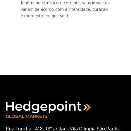
fenômeno climático recorrente, seus impactos
variam de acordo com a intensidade, duração
e momento em que se d...
Rua Funchal, 418, 18º andar - Vila Olímpia São Paulo,