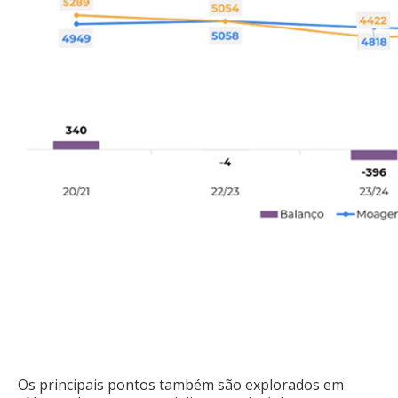
Os principais pontos também são explorados em