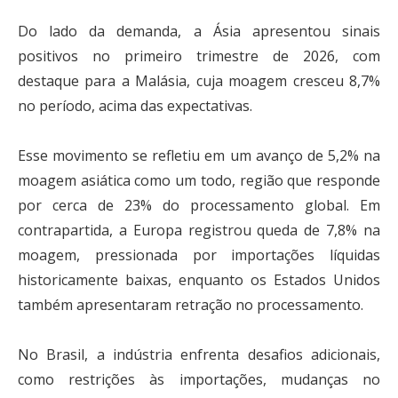
Do lado da demanda, a Ásia apresentou sinais
positivos no primeiro trimestre de 2026, com
destaque para a Malásia, cuja moagem cresceu 8,7%
no período, acima das expectativas.
Esse movimento se refletiu em um avanço de 5,2% na
moagem asiática como um todo, região que responde
por cerca de 23% do processamento global. Em
contrapartida, a Europa registrou queda de 7,8% na
moagem, pressionada por importações líquidas
historicamente baixas, enquanto os Estados Unidos
também apresentaram retração no processamento.
No Brasil, a indústria enfrenta desafios adicionais,
como restrições às importações, mudanças no