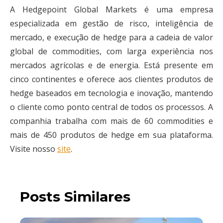
A Hedgepoint Global Markets é uma empresa
especializada em gestão de risco, inteligência de
mercado, e execução de hedge para a cadeia de valor
global de commodities, com larga experiência nos
mercados agrícolas e de energia. Está presente em
cinco continentes e oferece aos clientes produtos de
hedge baseados em tecnologia e inovação, mantendo
o cliente como ponto central de todos os processos. A
companhia trabalha com mais de 60 commodities e
mais de 450 produtos de hedge em sua plataforma.
Visite nosso
site
.
Posts Similares