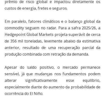
prêmio de risco global e impactou diretamente os
custos de energia, fretes e seguros.
Em paralelo, fatores climáticos e o balanço global da
commodity seguem no radar. Para a safra 2025/26, a
Hedgepoint Global Markets projeta superávit de cerca
de 356 mil toneladas, levemente abaixo da estimativa
anterior, resultado de uma recuperação parcial da
produção combinada com retração da demanda.
Apesar do saldo positivo, o mercado permanece
sensível, já que mudanças nos fundamentos podem
alterar significativamente esse equilíbrio,
especialmente diante do aumento da probabilidade de
ocorrência do El Niño.