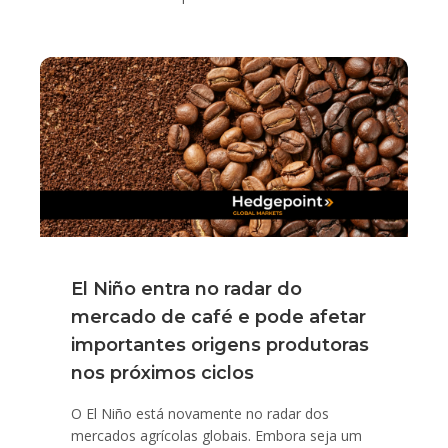
El Niño entra no radar do
mercado de café e pode afetar
importantes origens produtoras
nos próximos ciclos
O El Niño está novamente no radar dos
mercados agrícolas globais. Embora seja um