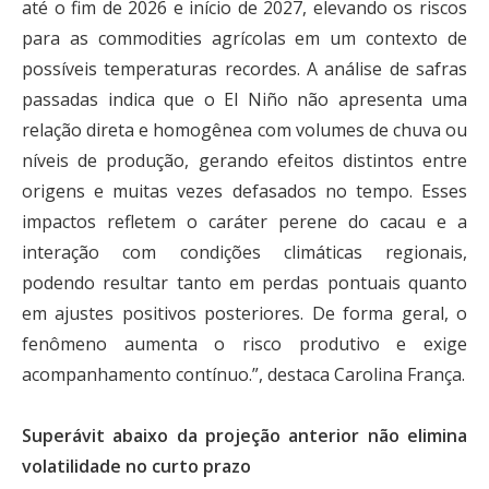
até o fim de 2026 e início de 2027, elevando os riscos
para as commodities agrícolas em um contexto de
possíveis temperaturas recordes. A análise de safras
passadas indica que o El Niño não apresenta uma
relação direta e homogênea com volumes de chuva ou
níveis de produção, gerando efeitos distintos entre
origens e muitas vezes defasados no tempo. Esses
impactos refletem o caráter perene do cacau e a
interação com condições climáticas regionais,
podendo resultar tanto em perdas pontuais quanto
em ajustes positivos posteriores. De forma geral, o
fenômeno aumenta o risco produtivo e exige
acompanhamento contínuo.”, destaca Carolina França.
Superávit abaixo da projeção anterior não elimina
volatilidade no curto prazo