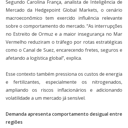
Segundo Carolina França, analista de Inteligência de
Mercado da Hedgepoint Global Markets, o cenário
macroeconômico tem exercido influência relevante
sobre o comportamento do mercado. “As interrupções
no Estreito de Ormuz e a maior insegurança no Mar
Vermelho reduziram o tráfego por rotas estratégicas
como o Canal de Suez, encarecendo fretes, seguros e
afetando a logística global”, explica.
Esse contexto também pressiona os custos de energia
e fertilizantes, especialmente os nitrogenados,
ampliando os riscos inflacionários e adicionando
volatilidade a um mercado já sensível.
Demanda apresenta comportamento desigual entre
regiões