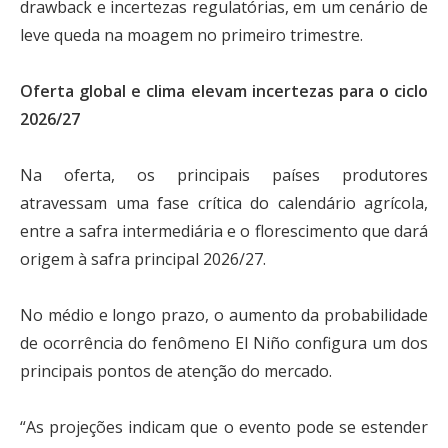
drawback e incertezas regulatórias, em um cenário de
leve queda na moagem no primeiro trimestre.
Oferta global e clima elevam incertezas para o ciclo
2026/27
Na oferta, os principais países produtores
atravessam uma fase crítica do calendário agrícola,
entre a safra intermediária e o florescimento que dará
origem à safra principal 2026/27.
No médio e longo prazo, o aumento da probabilidade
de ocorrência do fenômeno El Niño configura um dos
principais pontos de atenção do mercado.
“As projeções indicam que o evento pode se estender