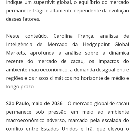
indique um superávit global, o equilíbrio do mercado
permanece frágil e altamente dependente da evolução
desses fatores.
Neste conteúdo, Carolina França, analista de
Inteligência de Mercado da Hedgepoint Global
Markets, aprofunda a análise sobre a dinâmica
recente do mercado de cacau, os impactos do
ambiente macroeconômico, a demanda desigual entre
regiões e os riscos climáticos no horizonte de médio e
longo prazo.
São Paulo, maio de 2026
– O mercado global de cacau
permanece sob pressão em meio ao ambiente
macroeconômico adverso, marcado pela escalada do
conflito entre Estados Unidos e Irã, que elevou o