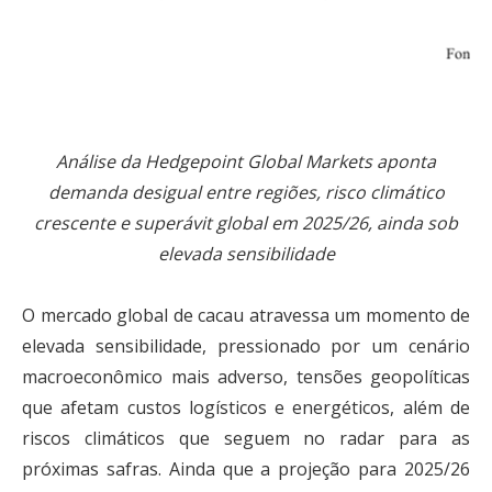
Análise da Hedgepoint Global Markets aponta
demanda desigual entre regiões, risco climático
crescente e superávit global em 2025/26, ainda sob
elevada sensibilidade
O mercado global de cacau atravessa um momento de
elevada sensibilidade, pressionado por um cenário
macroeconômico mais adverso, tensões geopolíticas
que afetam custos logísticos e energéticos, além de
riscos climáticos que seguem no radar para as
próximas safras. Ainda que a projeção para 2025/26