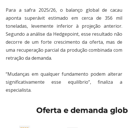
Para a safra 2025/26, o balanço global de cacau
aponta superávit estimado em cerca de 356 mil
toneladas, levemente inferior à projeção anterior.
Segundo a análise da Hedgepoint, esse resultado não
decorre de um forte crescimento da oferta, mas de
uma recuperação parcial da produção combinada com
retração da demanda.
“Mudanças em qualquer fundamento podem alterar
significativamente esse equilíbrio”, finaliza a
especialista.