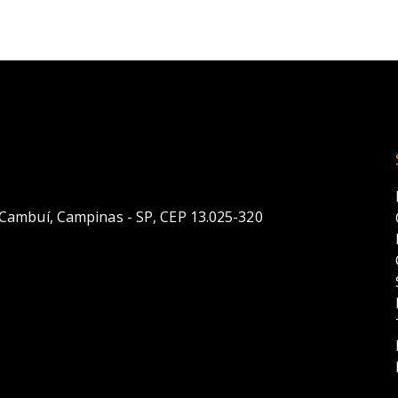
o Cambuí, Campinas - SP, CEP 13.025-320