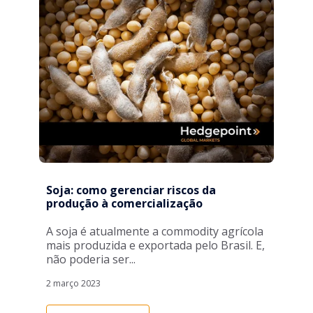
Soja: como gerenciar riscos da
produção à comercialização
A soja é atualmente a commodity agrícola
mais produzida e exportada pelo Brasil. E,
não poderia ser...
2 março 2023