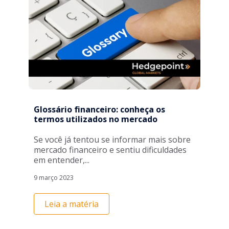
Glossário financeiro: conheça os
termos utilizados no mercado
Se você já tentou se informar mais sobre
mercado financeiro e sentiu dificuldades
em entender,...
9 março 2023
Leia a matéria