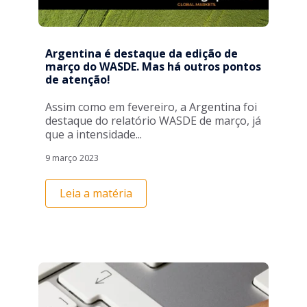
Argentina é destaque da edição de
março do WASDE. Mas há outros pontos
de atenção!
Assim como em fevereiro, a Argentina foi
destaque do relatório WASDE de março, já
que a intensidade...
9 março 2023
Leia a matéria