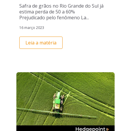
Safra de grãos no Rio Grande do Sul já
estima perda de 50 a 60%
Prejudicado pelo fenômeno La...
16 março 2023
Leia a matéria