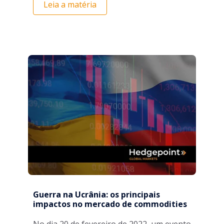
Leia a matéria
Guerra na Ucrânia: os principais
impactos no mercado de commodities