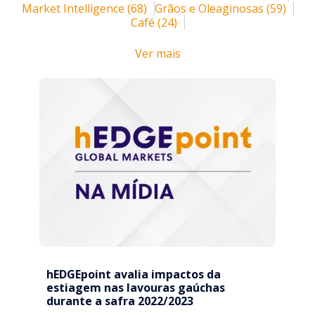
Market Intelligence
(68)
Grãos e Oleaginosas
(59)
Café
(24)
Ver mais
hEDGEpoint avalia impactos da
estiagem nas lavouras gaúchas
durante a safra 2022/2023