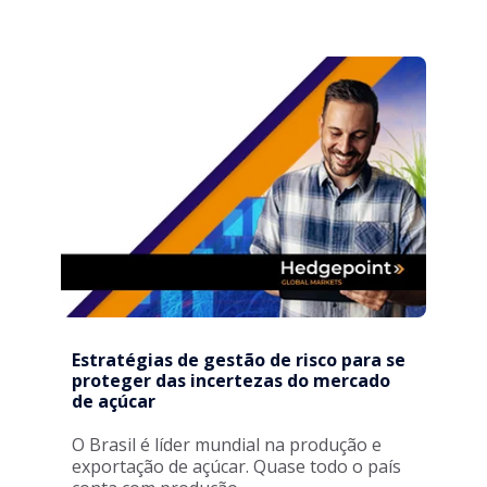
Estratégias de gestão de risco para se
proteger das incertezas do mercado
de açúcar
O Brasil é líder mundial na produção e
exportação de açúcar. Quase todo o país