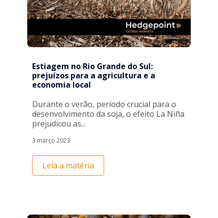
Estiagem no Rio Grande do Sul:
prejuízos para a agricultura e a
economia local
Durante o verão, período crucial para o
desenvolvimento da soja, o efeito La Niña
prejudicou as...
3 março 2023
Leia a matéria